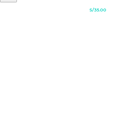
S/
35.00