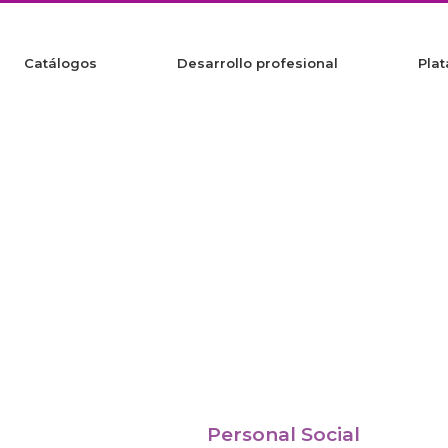
Catálogos
Desarrollo profesional
Plat
Personal Social