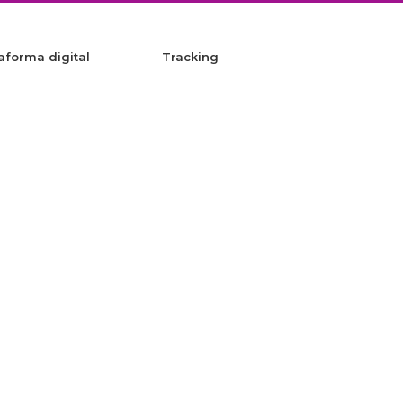
aforma digital
Tracking