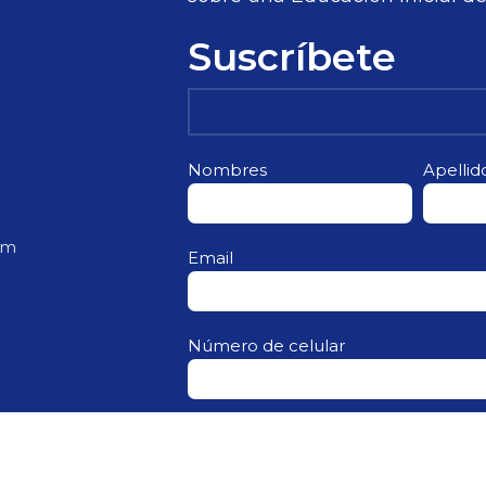
Suscríbete
Nombres
Apellid
om
Email
Número de celular